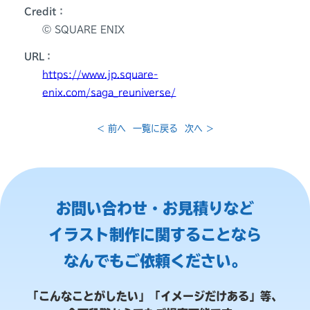
Credit：
Ⓒ SQUARE ENIX
URL：
https://www.jp.square-
enix.com/saga_reuniverse/
< 前へ
一覧に戻る
次へ >
お問い合わせ・お見積りなど
イラスト制作に関することなら
なんでもご依頼ください。
「こんなことがしたい」「イメージだけある」等、