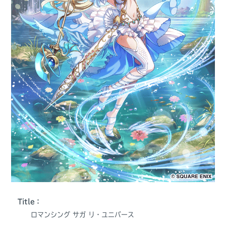
Title：
ロマンシング サガ リ・ユニバース