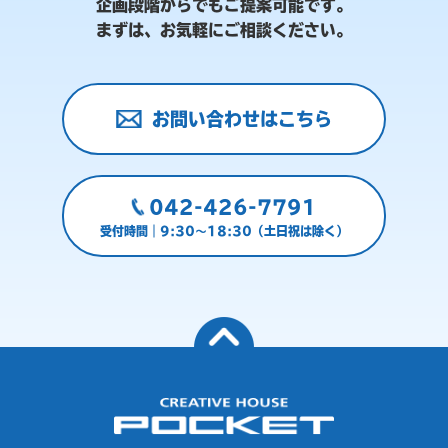
企画段階からでもご提案可能です。
まずは、お気軽にご相談ください。
お問い合わせはこちら
042-426-7791
受付時間｜9:30～18:30（土日祝は除く）