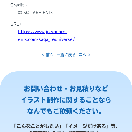
Credit：
Ⓒ SQUARE ENIX
URL：
https://www.jp.square-
enix.com/saga_reuniverse/
< 前へ
一覧に戻る
次へ >
お問い合わせ・お見積りなど
イラスト制作に関することなら
なんでもご依頼ください。
「こんなことがしたい」「イメージだけある」等、