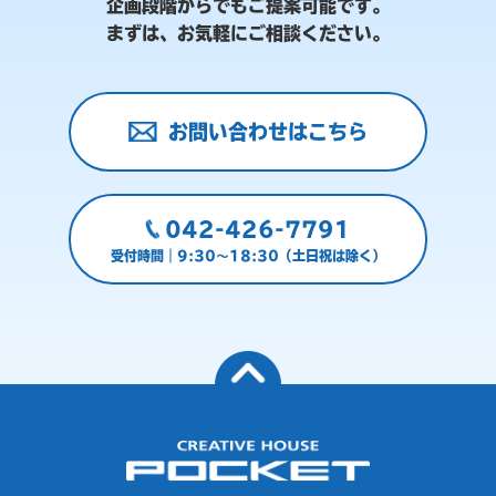
企画段階からでもご提案可能です。
まずは、お気軽にご相談ください。
お問い合わせはこちら
042-426-7791
受付時間｜9:30～18:30（土日祝は除く）