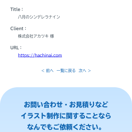
Title：
八月のシンデレラナイン
Client：
株式会社アカツキ 様
URL：
https://hachinai.com
< 前へ
一覧に戻る
次へ >
お問い合わせ・お見積りなど
イラスト制作に関することなら
なんでもご依頼ください。