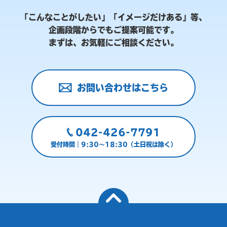
「こんなことがしたい」「イメージだけある」等、
企画段階からでもご提案可能です。
まずは、お気軽にご相談ください。
お問い合わせはこちら
042-426-7791
受付時間｜9:30～18:30（土日祝は除く）