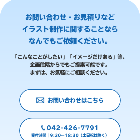
お問い合わせ・お見積りなど
イラスト制作に関することなら
なんでもご依頼ください。
「こんなことがしたい」「イメージだけある」等、
企画段階からでもご提案可能です。
まずは、お気軽にご相談ください。
お問い合わせはこちら
042-426-7791
受付時間｜9:30～18:30（土日祝は除く）