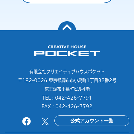
有限会社クリエイティブハウスポケット
〒182-0026 東京都調布市小島町1丁目32番2号
京王調布小島町ビル4階
TEL : 042-426-7791
FAX : 042-426-7792
公式アカウント一覧