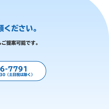
頼ください。
もご提案可能です。
6-7791
:30（土日祝は除く）