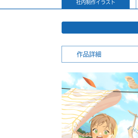
社内制作イラスト
作品詳細