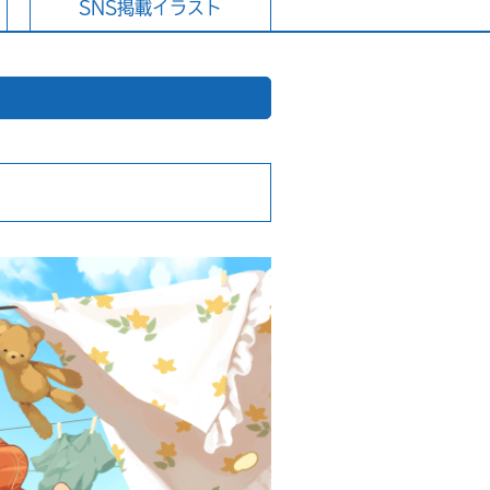
SNS掲載イラスト