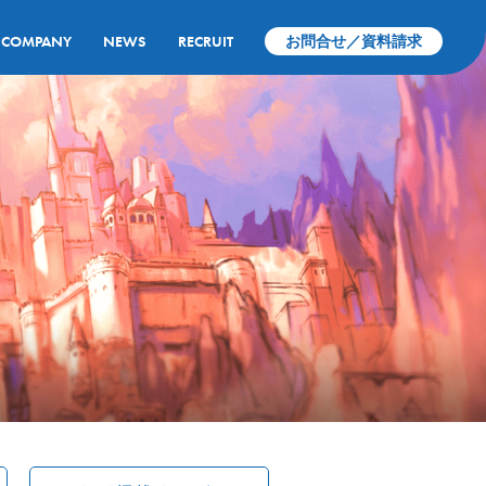
COMPANY
NEWS
RECRUIT
お問合せ／資料請求