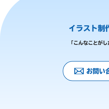
イラスト制
「こんなことがし
お問い