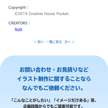
Copyright：
©️2019 Creative House Pocket.
CREATORS：
NgN
< 前へ
一覧に戻る
次へ >
お問い合わせ・お見積りなど
イラスト制作に関することなら
なんでもご依頼ください。
「こんなことがしたい」「イメージだけある」等、
企画段階からでもご提案可能です。