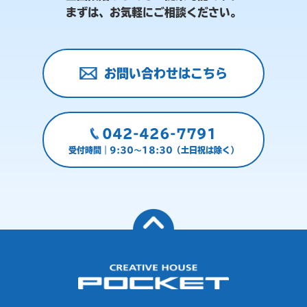
まずは、お気軽にご相談ください。
お問い合わせはこちら
042-426-7791
受付時間｜9:30～18:30（土日祝は除く）