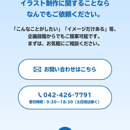
イラスト制作に関することなら
なんでもご依頼ください。
「こんなことがしたい」「イメージだけある」等、
企画段階からでもご提案可能です。
まずは、お気軽にご相談ください。
お問い合わせはこちら
042-426-7791
受付時間｜9:30～18:30（土日祝は除く）