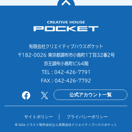
有限会社クリエイティブハウスポケット
〒182-0026 東京都調布市小島町1丁目32番2号
京王調布小島町ビル4階
TEL : 042-426-7791
FAX : 042-426-7792
公式アカウント一覧
サイトポリシー
プライバシーポリシー
© 2026
イラスト制作会社なら有限会社クリエイティブハウスポケット