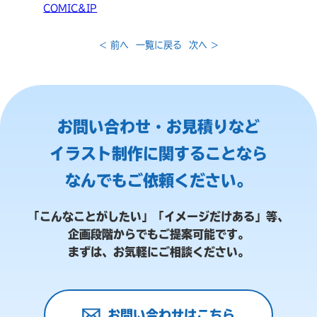
COMIC&IP
< 前へ
一覧に戻る
次へ >
お問い合わせ・お見積りなど
イラスト制作に関することなら
なんでもご依頼ください。
「こんなことがしたい」「イメージだけある」等、
企画段階からでもご提案可能です。
まずは、お気軽にご相談ください。
お問い合わせはこちら