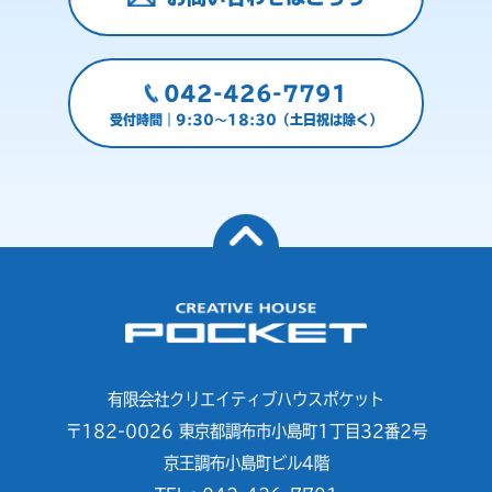
042-426-7791
受付時間｜9:30～18:30（土日祝は除く）
有限会社クリエイティブハウスポケット
〒182-0026 東京都調布市小島町1丁目32番2号
京王調布小島町ビル4階