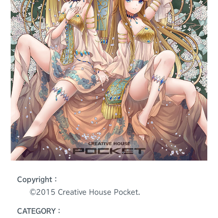
Copyright：
©️2015 Creative House Pocket.
CATEGORY：