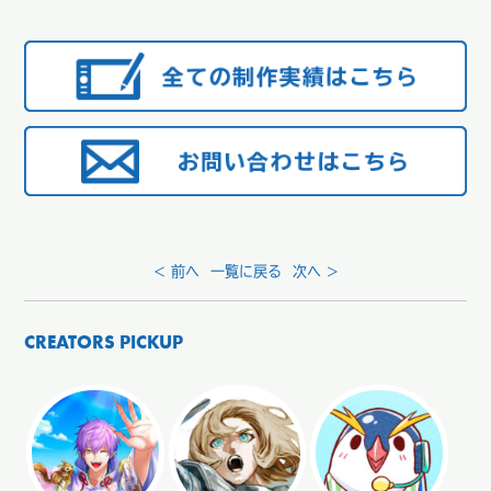
< 前へ
一覧に戻る
次へ >
CREATORS PICKUP