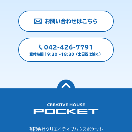
お問い合わせはこちら
042-426-7791
受付時間｜9:30～18:30（土日祝は除く）
有限会社クリエイティブハウスポケット