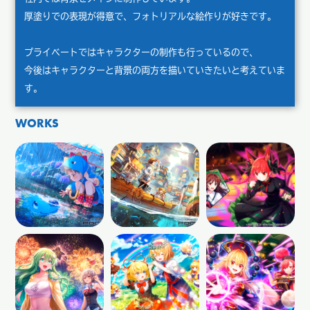
厚塗りでの表現が得意で、フォトリアルな絵作りが好きです。
プライベートではキャラクターの制作も行っているので、
今後はキャラクターと背景の両方を描いていきたいと考えていま
す。
WORKS