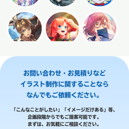
お問い合わせ・お見積りなど
イラスト制作に関することなら
なんでもご依頼ください。
「こんなことがしたい」「イメージだけある」等、
企画段階からでもご提案可能です。
まずは、お気軽にご相談ください。