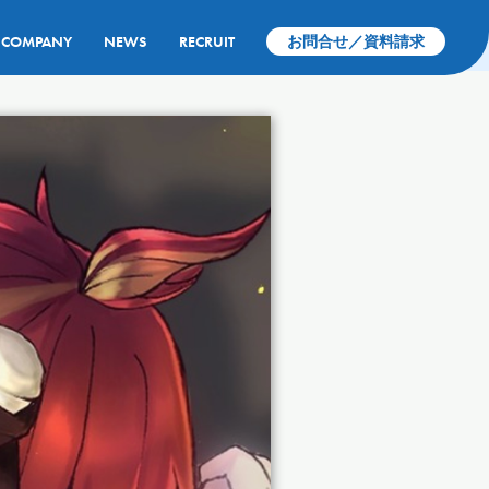
COMPANY
NEWS
RECRUIT
お問合せ／資料請求