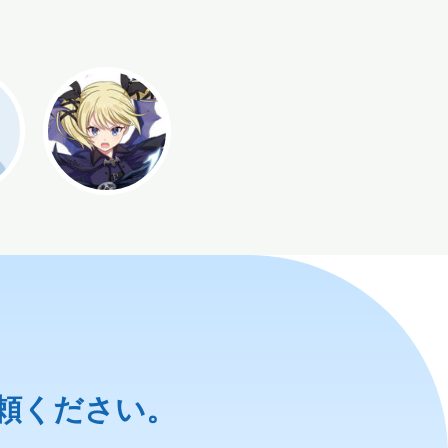
頼ください。