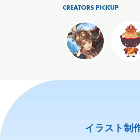
CREATORS PICKUP
イラスト制