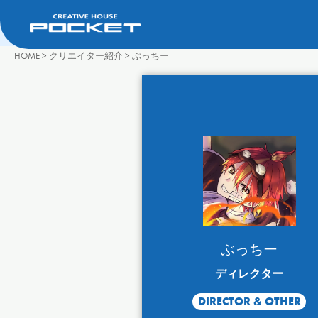
HOME
>
クリエイター紹介
>
ぶっちー
ぶっちー
ディレクター
DIRECTOR & OTHER