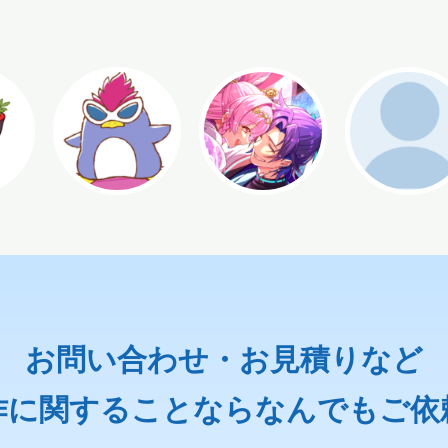
お問い合わせ・お見積りなど
作に関することなら
なんでもご依