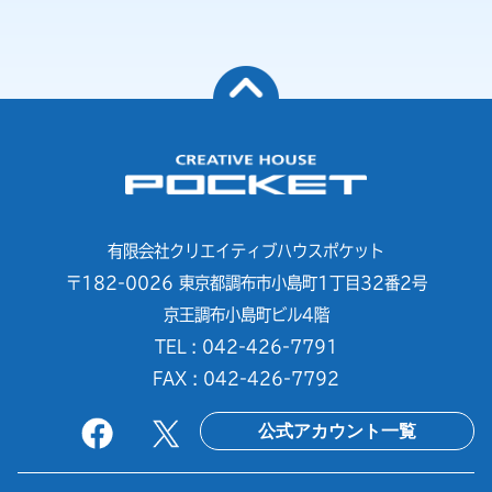
有限会社クリエイティブハウスポケット
〒182-0026 東京都調布市小島町1丁目32番2号
京王調布小島町ビル4階
TEL : 042-426-7791
FAX : 042-426-7792
公式アカウント一覧