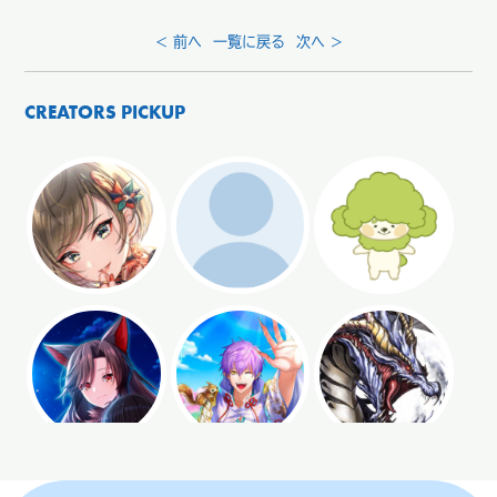
< 前へ
一覧に戻る
次へ >
CREATORS PICKUP