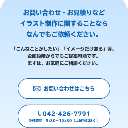
お問い合わせ・お見積りなど
イラスト制作に関することなら
なんでもご依頼ください。
「こんなことがしたい」「イメージだけある」等、
企画段階からでもご提案可能です。
まずは、お気軽にご相談ください。
お問い合わせはこちら
042-426-7791
受付時間｜9:30～18:30（土日祝は除く）