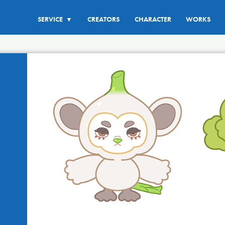
SERVICE
CREATORS
CHARACTER
WORKS
▼