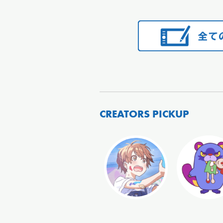
CREATORS PICKUP