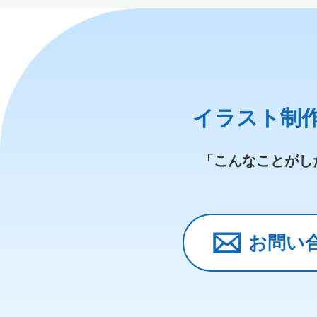
イラスト制
「こんなことがし
お問い