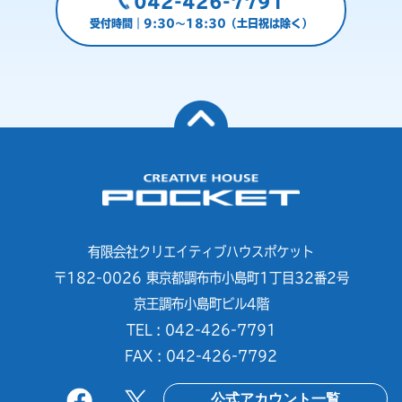
042-426-7791
受付時間｜9:30～18:30（土日祝は除く）
有限会社クリエイティブハウスポケット
〒182-0026 東京都調布市小島町1丁目32番2号
京王調布小島町ビル4階
TEL : 042-426-7791
FAX : 042-426-7792
公式アカウント一覧