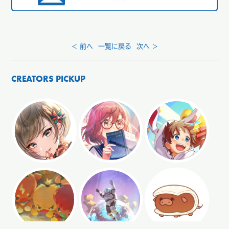
< 前へ
一覧に戻る
次へ >
CREATORS PICKUP