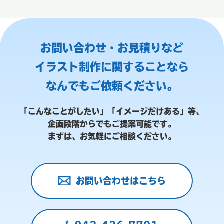
お問い合わせ・お見積りなど
イラスト制作に関することなら
なんでもご依頼ください。
「こんなことがしたい」「イメージだけある」等、
企画段階からでもご提案可能です。
まずは、お気軽にご相談ください。
お問い合わせはこちら