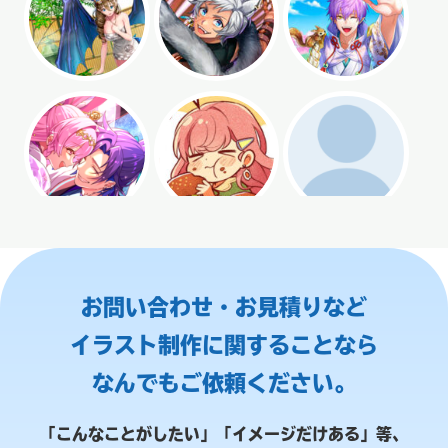
お問い合わせ・お見積りなど
イラスト制作に関することなら
なんでもご依頼ください。
「こんなことがしたい」「イメージだけある」等、