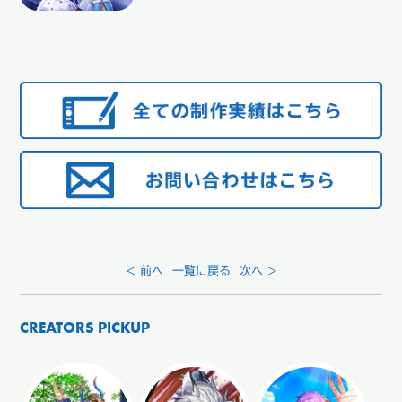
< 前へ
一覧に戻る
次へ >
CREATORS PICKUP