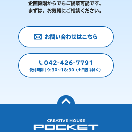
企画段階からでもご提案可能です。
まずは、お気軽にご相談ください。
お問い合わせはこちら
042-426-7791
受付時間｜9:30～18:30（土日祝は除く）