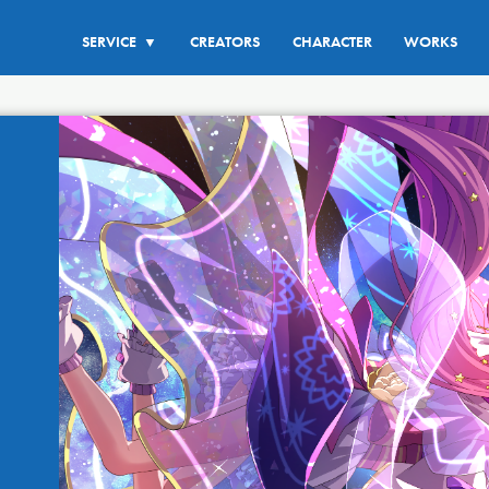
SERVICE
CREATORS
CHARACTER
WORKS
▼