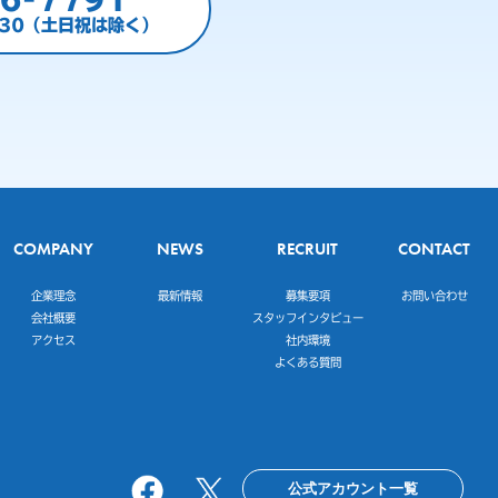
:30（土日祝は除く）
COMPANY
NEWS
RECRUIT
CONTACT
企業理念
最新情報
募集要項
お問い合わせ
会社概要
スタッフインタビュー
アクセス
社内環境
よくある質問
公式アカウント一覧