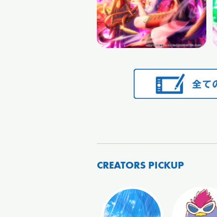
CREATORS PICKUP