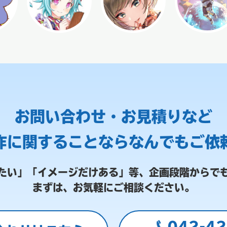
お問い合わせ・お見積りなど
作に関することなら
なんでもご依
たい」「イメージだけある」等、
企画段階からで
まずは、お気軽にご相談ください。
042-42