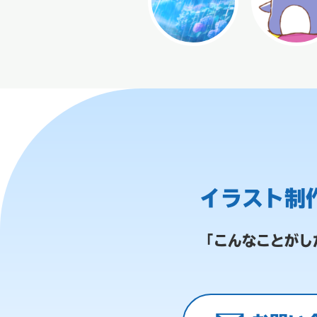
イラスト制
「こんなことがし