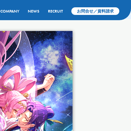
COMPANY
NEWS
RECRUIT
お問合せ／資料請求