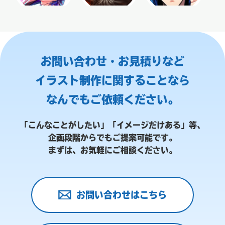
お問い合わせ・お見積りなど
イラスト制作に関することなら
なんでもご依頼ください。
「こんなことがしたい」「イメージだけある」等、
企画段階からでもご提案可能です。
まずは、お気軽にご相談ください。
お問い合わせはこちら