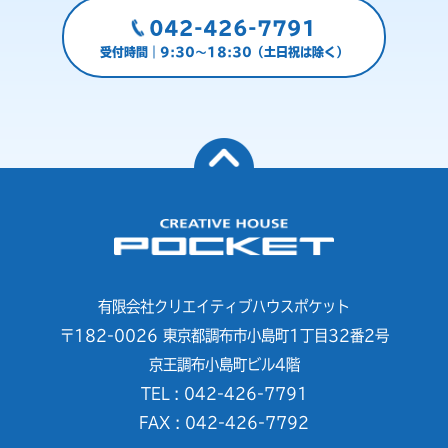
042-426-7791
受付時間｜9:30～18:30（土日祝は除く）
有限会社クリエイティブハウスポケット
〒182-0026 東京都調布市小島町1丁目32番2号
京王調布小島町ビル4階
TEL : 042-426-7791
FAX : 042-426-7792