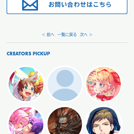
< 前へ
一覧に戻る
次へ >
CREATORS PICKUP