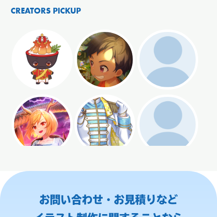
CREATORS PICKUP
お問い合わせ・お見積りなど