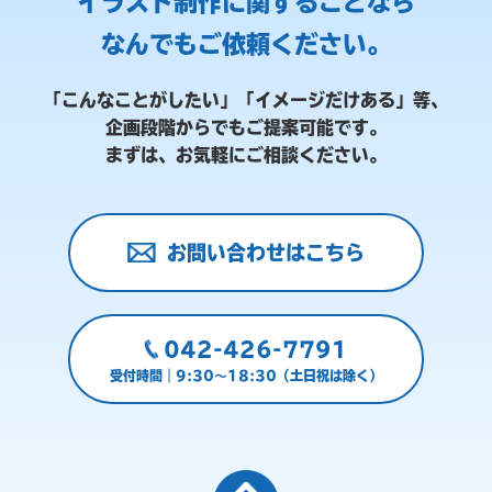
イラスト制作に関することなら
なんでもご依頼ください。
「こんなことがしたい」「イメージだけある」等、
企画段階からでもご提案可能です。
まずは、お気軽にご相談ください。
お問い合わせはこちら
042-426-7791
受付時間｜9:30～18:30（土日祝は除く）