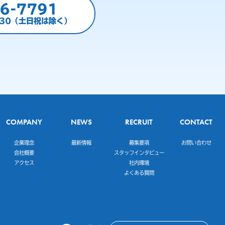
6-7791
:30（土日祝は除く）
COMPANY
NEWS
RECRUIT
CONTACT
企業理念
最新情報
募集要項
お問い合わせ
会社概要
スタッフインタビュー
アクセス
社内環境
よくある質問