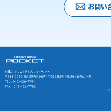
お問い
有限会社クリエイティブハウスポケット
〒182-0026 東京都調布市小島町1丁目32番2号
京王調布小島町ビル4階
TEL : 042-426-7791
FAX : 042-426-7792
マ