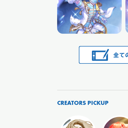
CREATORS PICKUP