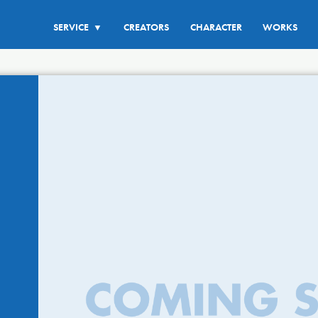
SERVICE
CREATORS
CHARACTER
WORKS
▼