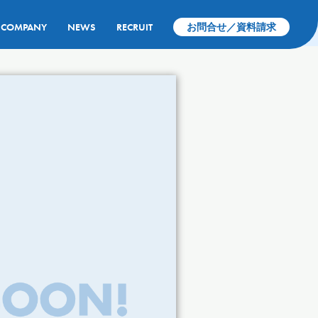
COMPANY
NEWS
RECRUIT
お問合せ／資料請求