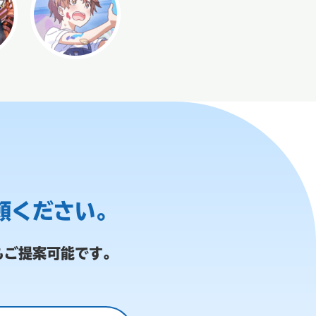
頼ください。
もご提案可能です。