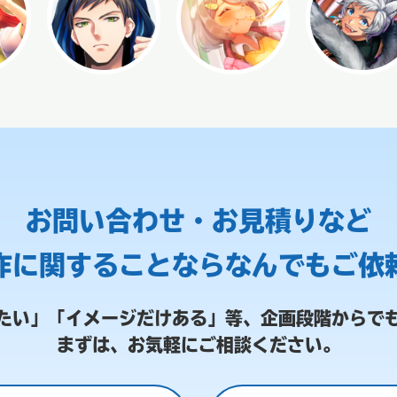
お問い合わせ・お見積りなど
作に関することなら
なんでもご依
たい」「イメージだけある」等、
企画段階からで
まずは、お気軽にご相談ください。