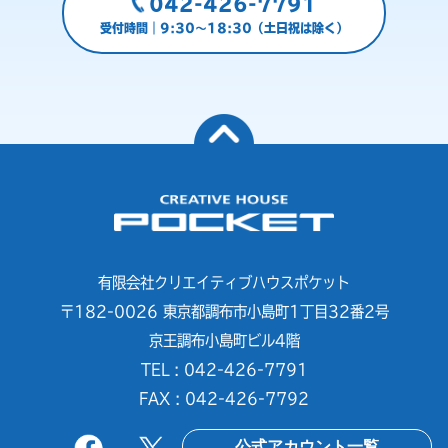
042-426-7791
受付時間｜9:30～18:30（土日祝は除く）
有限会社クリエイティブハウスポケット
〒182-0026 東京都調布市小島町1丁目32番2号
京王調布小島町ビル4階
TEL : 042-426-7791
FAX : 042-426-7792
公式アカウント一覧