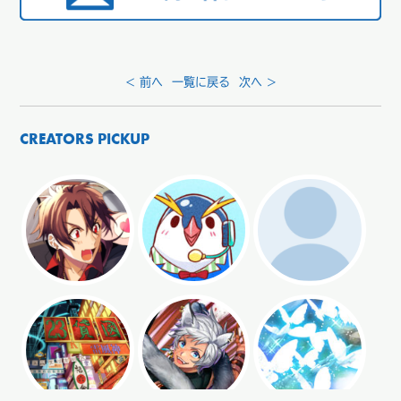
< 前へ
一覧に戻る
次へ >
CREATORS PICKUP