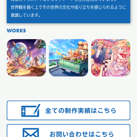
世界観を描く上でその世界の文化や成り立ちを感じられるように
意識しています。
WORKS