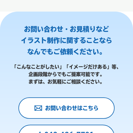
お問い合わせ・お見積りなど
イラスト制作に関することなら
なんでもご依頼ください。
「こんなことがしたい」「イメージだけある」等、
企画段階からでもご提案可能です。
まずは、お気軽にご相談ください。
お問い合わせはこちら