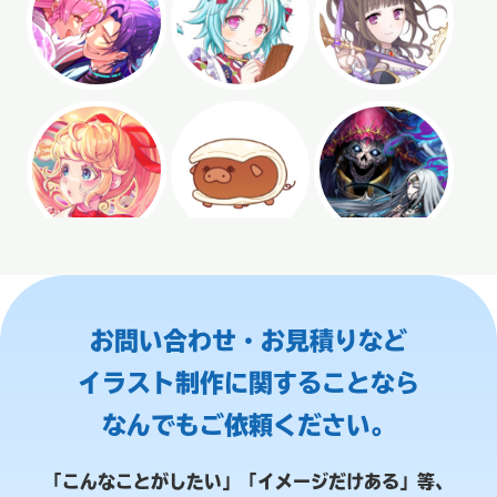
お問い合わせ・お見積りなど
イラスト制作に関することなら
なんでもご依頼ください。
「こんなことがしたい」「イメージだけある」等、