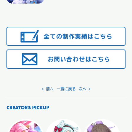
< 前へ
一覧に戻る
次へ >
CREATORS PICKUP