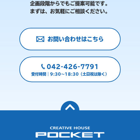
企画段階からでもご提案可能です。
まずは、お気軽にご相談ください。
お問い合わせはこちら
042-426-7791
受付時間｜9:30～18:30（土日祝は除く）