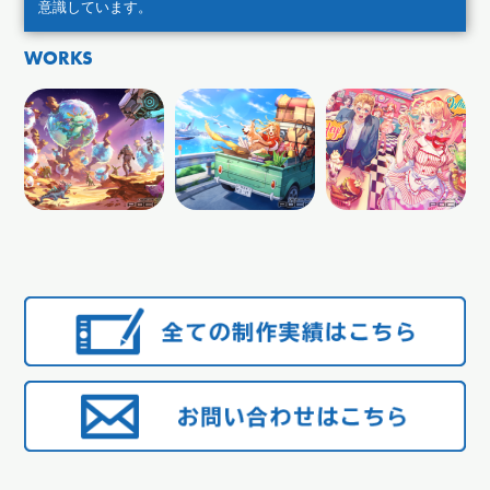
意識しています。
WORKS