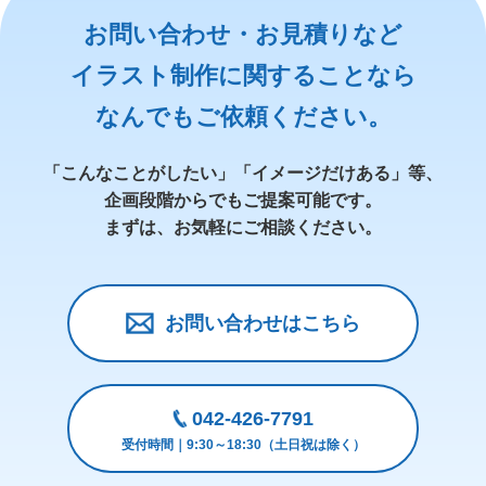
お問い合わせ・お見積りなど
イラスト制作に関することなら
なんでもご依頼ください。
「こんなことがしたい」「イメージだけある」等、
企画段階からでもご提案可能です。
まずは、お気軽にご相談ください。
お問い合わせはこちら
042-426-7791
受付時間｜9:30～18:30（土日祝は除く）