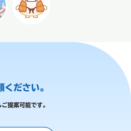
頼ください。
もご提案可能です。