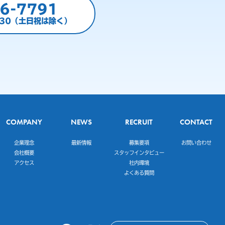
6-7791
:30（土日祝は除く）
COMPANY
NEWS
RECRUIT
CONTACT
企業理念
最新情報
募集要項
お問い合わせ
会社概要
スタッフインタビュー
アクセス
社内環境
よくある質問