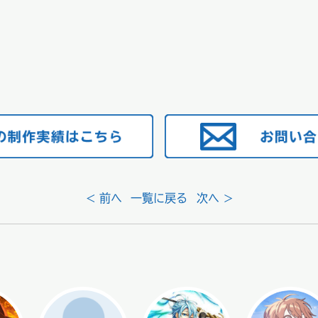
< 前へ
一覧に戻る
次へ >