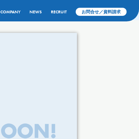
COMPANY
NEWS
RECRUIT
お問合せ／資料請求