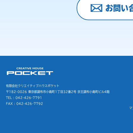
お問い
有限会社クリエイティブハウスポケット
〒182-0026 東京都調布市小島町1丁目32番2号
京王調布小島町ビル4階
TEL : 042-426-7791
FAX : 042-426-7792
マ