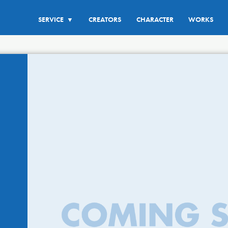
SERVICE
CREATORS
CHARACTER
WORKS
▼