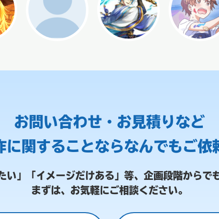
お問い合わせ・お見積りなど
作に関することなら
なんでもご依
たい」「イメージだけある」等、
企画段階からで
まずは、お気軽にご相談ください。