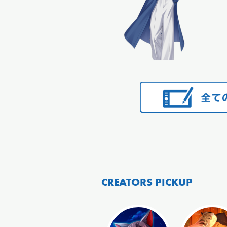
CREATORS PICKUP