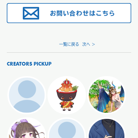
一覧に戻る
次へ >
CREATORS PICKUP