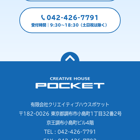
042-426-7791
受付時間｜9:30～18:30（土日祝は除く）
有限会社クリエイティブハウスポケット
〒182-0026 東京都調布市小島町1丁目32番2号
京王調布小島町ビル4階
TEL : 042-426-7791