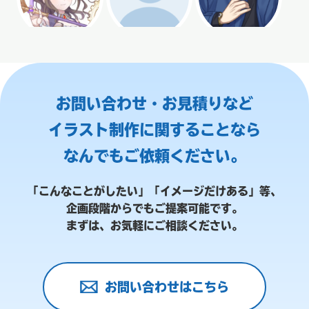
お問い合わせ・お見積りなど
イラスト制作に関することなら
なんでもご依頼ください。
「こんなことがしたい」「イメージだけある」等、
企画段階からでもご提案可能です。
まずは、お気軽にご相談ください。
お問い合わせはこちら