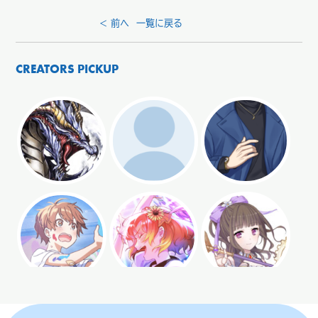
< 前へ
一覧に戻る
CREATORS PICKUP