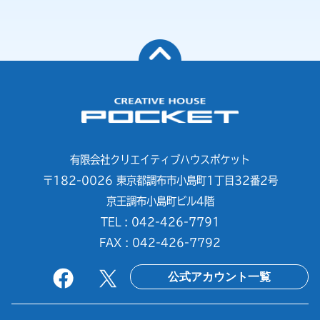
有限会社クリエイティブハウスポケット
〒182-0026 東京都調布市小島町1丁目32番2号
京王調布小島町ビル4階
TEL : 042-426-7791
FAX : 042-426-7792
公式アカウント一覧