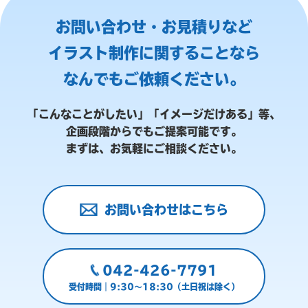
お問い合わせ・お見積りなど
イラスト制作に関することなら
なんでもご依頼ください。
「こんなことがしたい」「イメージだけある」等、
企画段階からでもご提案可能です。
まずは、お気軽にご相談ください。
お問い合わせはこちら
042-426-7791
受付時間｜9:30～18:30（土日祝は除く）