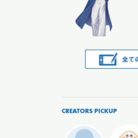
CREATORS PICKUP