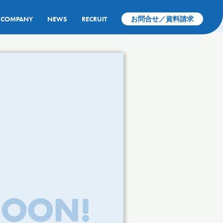
COMPANY
NEWS
RECRUIT
お問合せ／資料請求