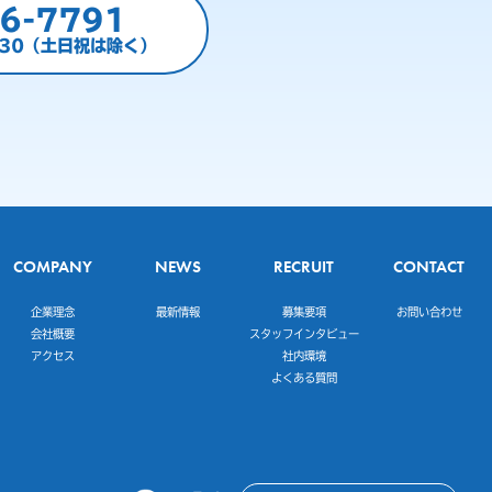
6-7791
:30（土日祝は除く）
COMPANY
NEWS
RECRUIT
CONTACT
企業理念
最新情報
募集要項
お問い合わせ
会社概要
スタッフインタビュー
アクセス
社内環境
よくある質問