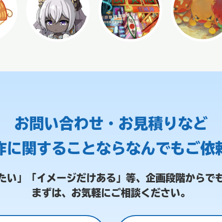
お問い合わせ・お見積りなど
作に関することなら
なんでもご依
たい」「イメージだけある」等、
企画段階からで
まずは、お気軽にご相談ください。