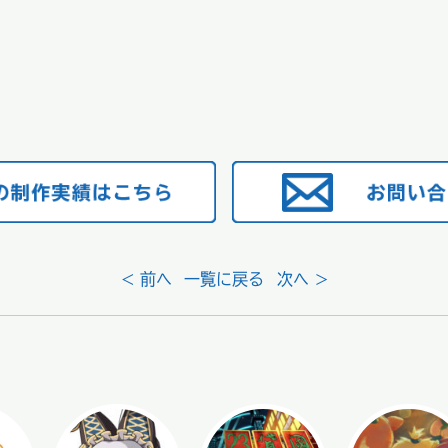
< 前へ
一覧に戻る
次へ >