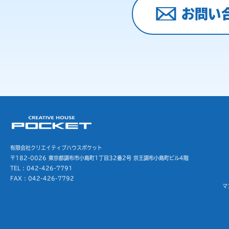
お問い
有限会社クリエイティブハウスポケット
〒182-0026 東京都調布市小島町1丁目32番2号
京王調布小島町ビル4階
TEL : 042-426-7791
FAX : 042-426-7792
マ