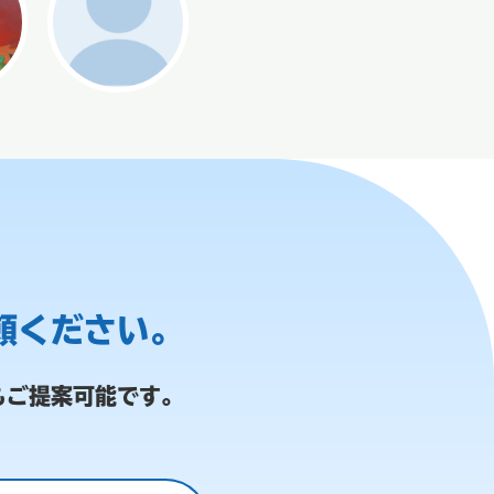
頼ください。
もご提案可能です。