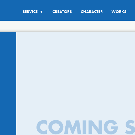
SERVICE
CREATORS
CHARACTER
WORKS
▼