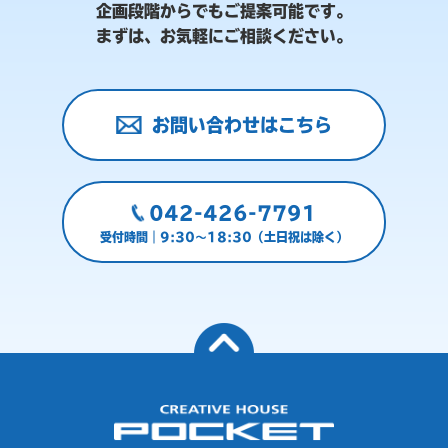
企画段階からでもご提案可能です。
まずは、お気軽にご相談ください。
お問い合わせはこちら
042-426-7791
受付時間｜9:30～18:30（土日祝は除く）