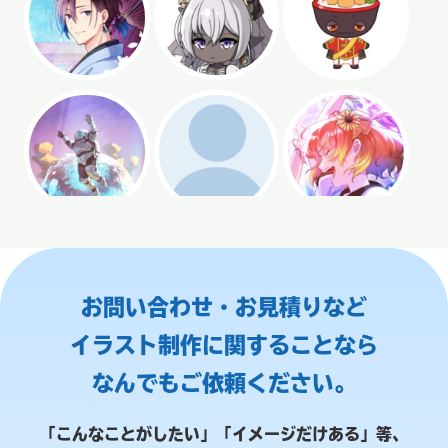
お問い合わせ・お見積りなど
イラスト制作に関することなら
なんでもご依頼ください。
「こんなことがしたい」「イメージだけある」等、