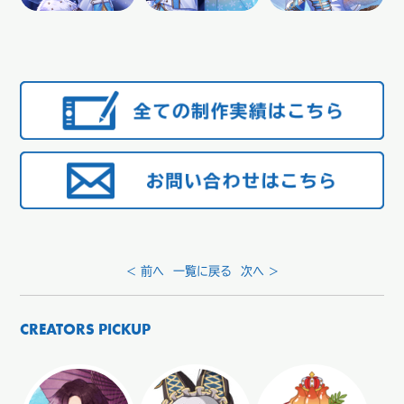
< 前へ
一覧に戻る
次へ >
CREATORS PICKUP