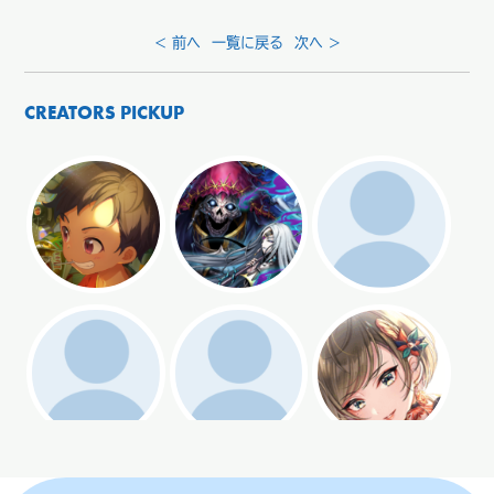
< 前へ
一覧に戻る
次へ >
CREATORS PICKUP