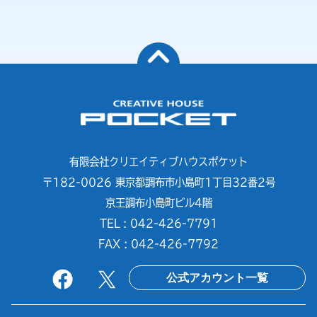
有限会社クリエイティブハウスポケット
〒182-0026 東京都調布市小島町1丁目32番2号
京王調布小島町ビル4階
TEL : 042-426-7791
FAX : 042-426-7792
公式アカウント一覧