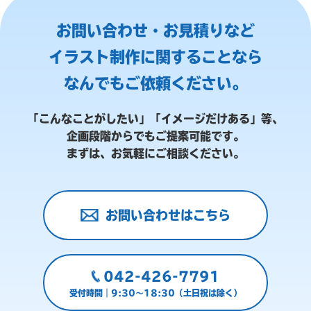
お問い合わせ・お見積りなど
イラスト制作に関することなら
なんでもご依頼ください。
「こんなことがしたい」「イメージだけある」等、
企画段階からでもご提案可能です。
まずは、お気軽にご相談ください。
お問い合わせはこちら
042-426-7791
受付時間｜9:30～18:30（土日祝は除く）