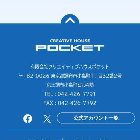
有限会社クリエイティブハウスポケット
〒182-0026 東京都調布市小島町1丁目32番2号
京王調布小島町ビル4階
TEL : 042-426-7791
FAX : 042-426-7792
公式アカウント一覧