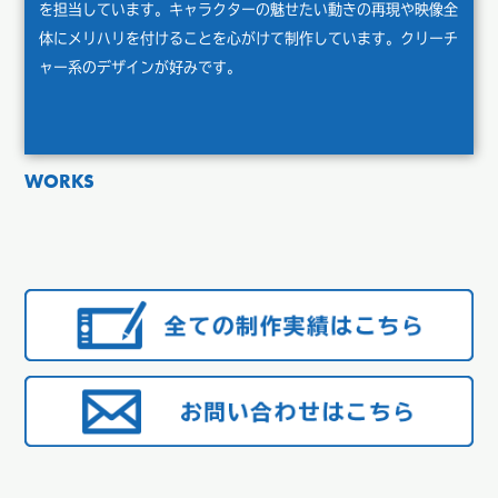
を担当しています。キャラクターの魅せたい動きの再現や映像全
体にメリハリを付けることを心がけて制作しています。クリーチ
ャー系のデザインが好みです。
WORKS