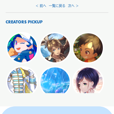
< 前へ
一覧に戻る
次へ >
CREATORS PICKUP