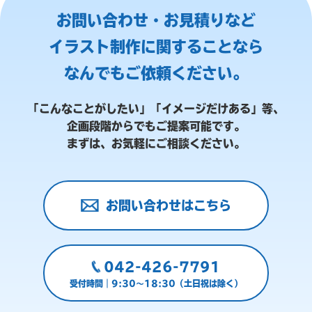
お問い合わせ・お見積りなど
イラスト制作に関することなら
なんでもご依頼ください。
「こんなことがしたい」「イメージだけある」等、
企画段階からでもご提案可能です。
まずは、お気軽にご相談ください。
お問い合わせはこちら
042-426-7791
受付時間｜9:30～18:30（土日祝は除く）