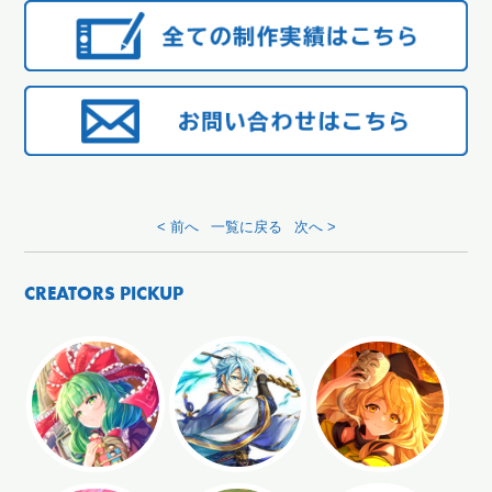
< 前へ
一覧に戻る
次へ >
CREATORS PICKUP