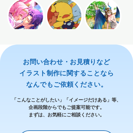
お問い合わせ・お見積りなど
イラスト制作に関することなら
なんでもご依頼ください。
「こんなことがしたい」「イメージだけある」等、
企画段階からでもご提案可能です。
まずは、お気軽にご相談ください。