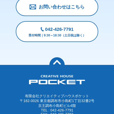
お問い合わせはこちら
042-426-7791
受付時間｜9:30～18:30（土日祝は除く）
有限会社クリエイティブハウスポケット
〒182-0026 東京都調布市小島町1丁目32番2号
京王調布小島町ビル4階
TEL : 042-426-7791