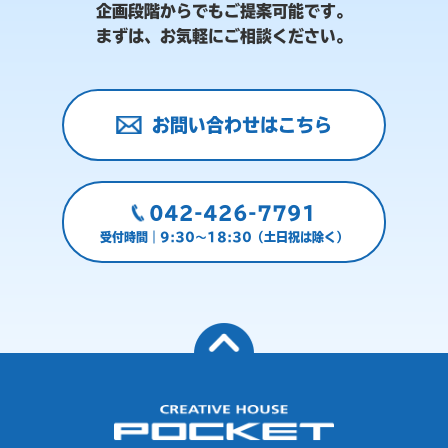
企画段階からでもご提案可能です。
まずは、お気軽にご相談ください。
お問い合わせはこちら
042-426-7791
受付時間｜9:30～18:30（土日祝は除く）