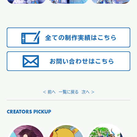
< 前へ
一覧に戻る
次へ >
CREATORS PICKUP