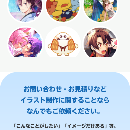
お問い合わせ・お見積りなど
イラスト制作に関することなら
なんでもご依頼ください。
「こんなことがしたい」「イメージだけある」等、