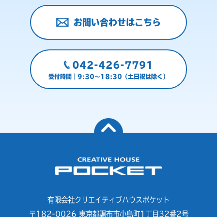
お問い合わせはこちら
042-426-7791
受付時間｜9:30～18:30（土日祝は除く）
有限会社クリエイティブハウスポケット
〒182-0026 東京都調布市小島町1丁目32番2号