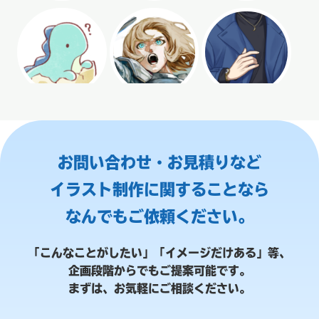
お問い合わせ・お見積りなど
イラスト制作に関することなら
なんでもご依頼ください。
「こんなことがしたい」「イメージだけある」等、
企画段階からでもご提案可能です。
まずは、お気軽にご相談ください。