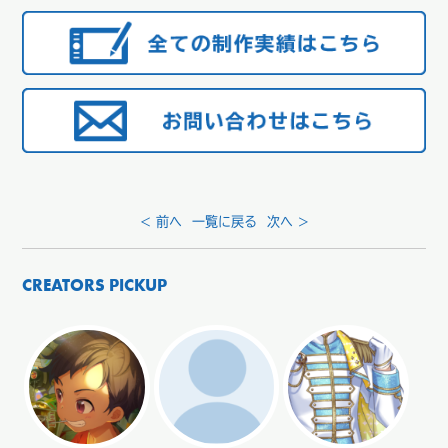
< 前へ
一覧に戻る
次へ >
CREATORS PICKUP