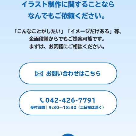
イラスト制作に関することなら
なんでもご依頼ください。
「こんなことがしたい」「イメージだけある」等、
企画段階からでもご提案可能です。
まずは、お気軽にご相談ください。
お問い合わせはこちら
042-426-7791
受付時間｜9:30～18:30（土日祝は除く）