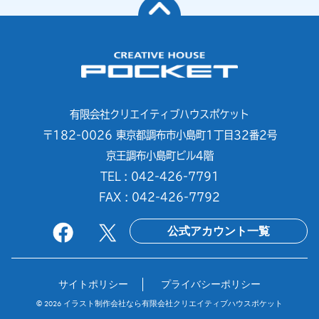
有限会社クリエイティブハウスポケット
〒182-0026 東京都調布市小島町1丁目32番2号
京王調布小島町ビル4階
TEL : 042-426-7791
FAX : 042-426-7792
公式アカウント一覧
サイトポリシー
プライバシーポリシー
© 2026
イラスト制作会社なら有限会社クリエイティブハウスポケット