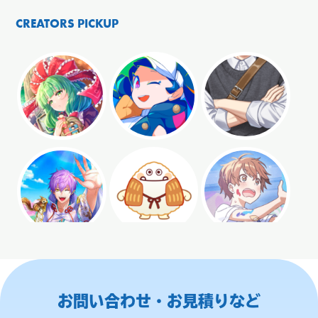
CREATORS PICKUP
お問い合わせ・お見積りなど