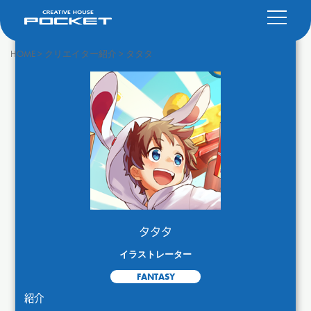
HOME
>
クリエイター紹介
>
タタタ
タタタ
イラストレーター
FANTASY
紹介