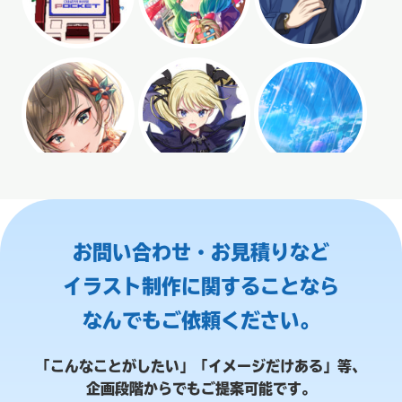
お問い合わせ・お見積りなど
イラスト制作に関することなら
なんでもご依頼ください。
「こんなことがしたい」「イメージだけある」等、
企画段階からでもご提案可能です。