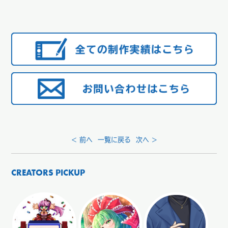
< 前へ
一覧に戻る
次へ >
CREATORS PICKUP