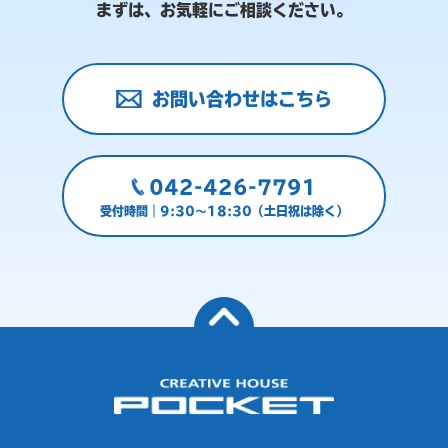
まずは、お気軽にご相談ください。
お問い合わせはこちら
042-426-7791
受付時間｜9:30～18:30（土日祝は除く）