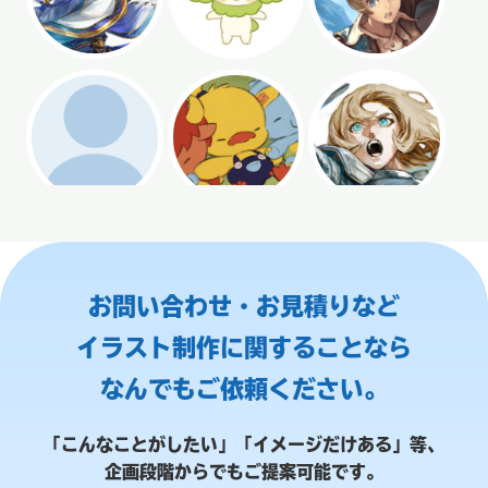
お問い合わせ・お見積りなど
イラスト制作に関することなら
なんでもご依頼ください。
「こんなことがしたい」「イメージだけある」等、
企画段階からでもご提案可能です。