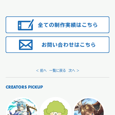
< 前へ
一覧に戻る
次へ >
CREATORS PICKUP