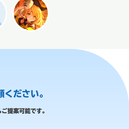
頼ください。
もご提案可能です。