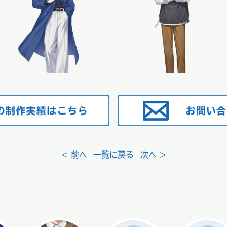
< 前へ
一覧に戻る
次へ >