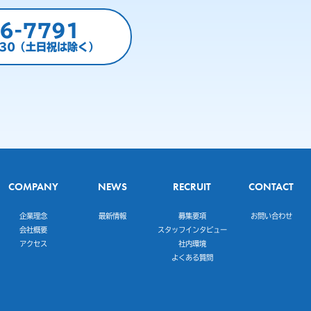
6-7791
:30（土日祝は除く）
COMPANY
NEWS
RECRUIT
CONTACT
企業理念
最新情報
募集要項
お問い合わせ
会社概要
スタッフインタビュー
アクセス
社内環境
よくある質問