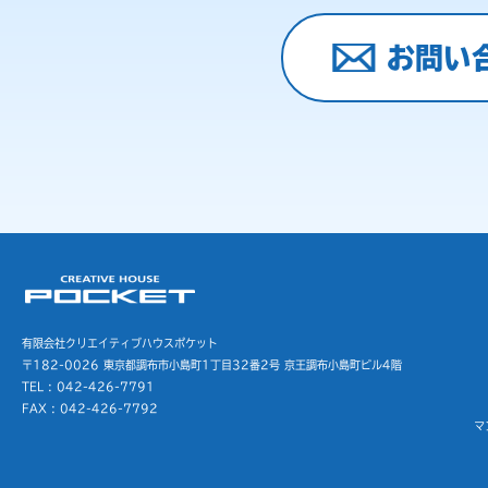
お問い
有限会社クリエイティブハウスポケット
〒182-0026 東京都調布市小島町1丁目32番2号
京王調布小島町ビル4階
TEL : 042-426-7791
FAX : 042-426-7792
マ