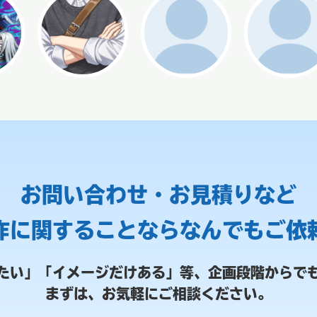
お問い合わせ・お見積りなど
作に関することなら
なんでもご依
たい」「イメージだけある」等、
企画段階からで
まずは、お気軽にご相談ください。