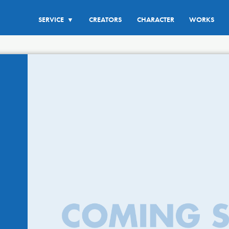
SERVICE
CREATORS
CHARACTER
WORKS
▼