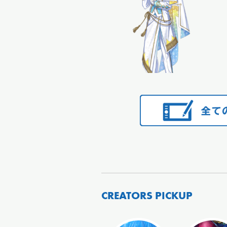
CREATORS PICKUP