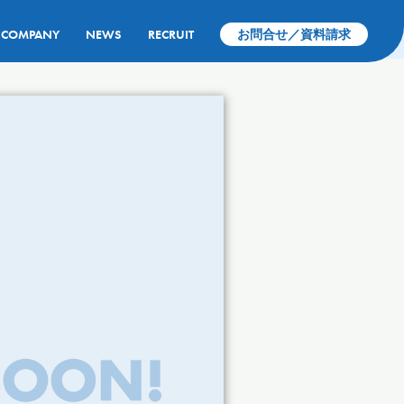
COMPANY
NEWS
RECRUIT
お問合せ／資料請求