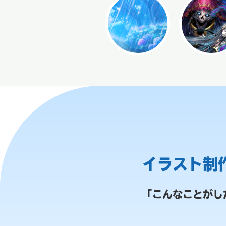
イラスト制
「こんなことがし