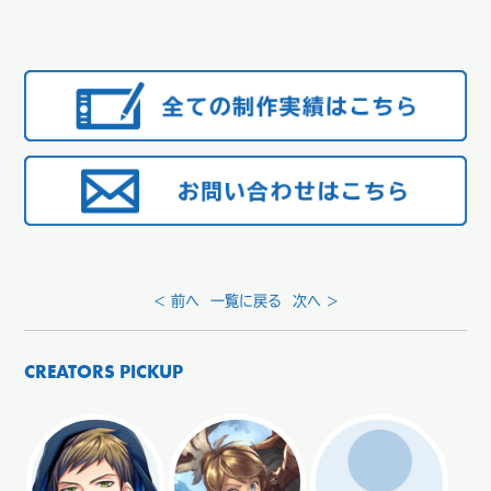
< 前へ
一覧に戻る
次へ >
CREATORS PICKUP