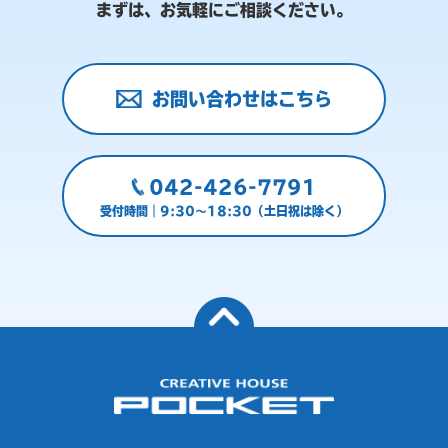
まずは、お気軽にご相談ください。
お問い合わせはこちら
042-426-7791
受付時間｜9:30～18:30（土日祝は除く）