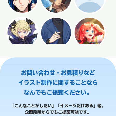
お問い合わせ・お見積りなど
イラスト制作に関することなら
なんでもご依頼ください。
「こんなことがしたい」「イメージだけある」等、
企画段階からでもご提案可能です。