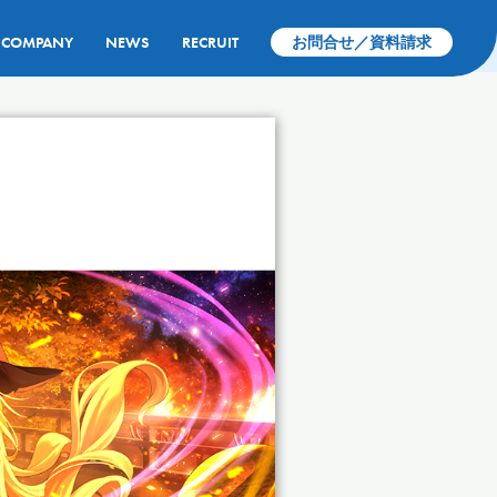
COMPANY
NEWS
RECRUIT
お問合せ／資料請求