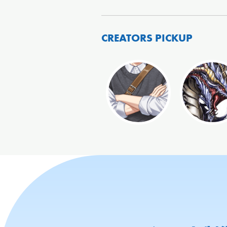
CREATORS PICKUP