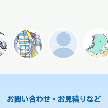
お問い合わせ・お見積りなど