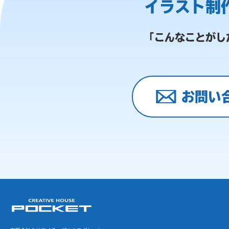
イラスト制
「こんなことがし
お問い