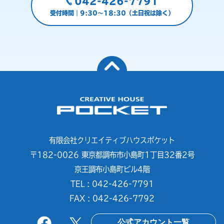
042-426-7791
受付時間｜9:30～18:30（土日祝は除く）
有限会社クリエイティブハウスポケット
〒182-0026 東京都調布市小島町1丁目32番2号
京王調布小島町ビル4階
TEL : 042-426-7791
FAX : 042-426-7792
公式アカウント一覧