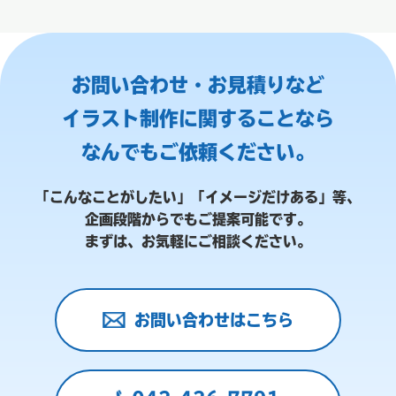
お問い合わせ・お見積りなど
イラスト制作に関することなら
なんでもご依頼ください。
「こんなことがしたい」「イメージだけある」等、
企画段階からでもご提案可能です。
まずは、お気軽にご相談ください。
お問い合わせはこちら