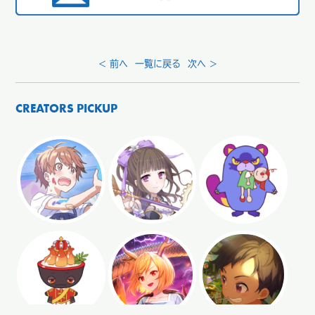
< 前へ
一覧に戻る
次へ >
CREATORS PICKUP