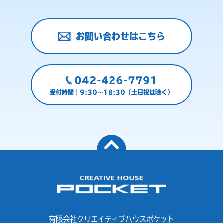
お問い合わせはこちら
042-426-7791
受付時間｜9:30～18:30（土日祝は除く）
有限会社クリエイティブハウスポケット