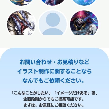
お問い合わせ・お見積りなど
イラスト制作に関することなら
なんでもご依頼ください。
「こんなことがしたい」「イメージだけある」等、
企画段階からでもご提案可能です。
まずは、お気軽にご相談ください。