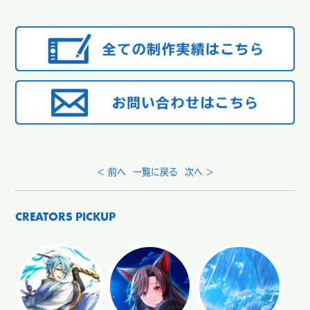
< 前へ
一覧に戻る
次へ >
CREATORS PICKUP