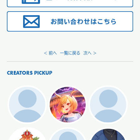
< 前へ
一覧に戻る
次へ >
CREATORS PICKUP