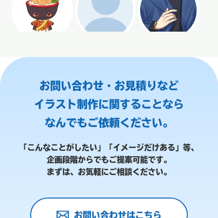
お問い合わせ・お見積りなど
イラスト制作に関することなら
なんでもご依頼ください。
「こんなことがしたい」「イメージだけある」等、
企画段階からでもご提案可能です。
まずは、お気軽にご相談ください。
お問い合わせはこちら