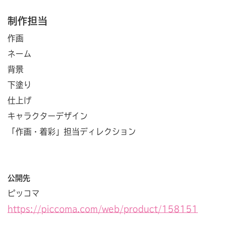
制作担当
作画
ネーム
背景
下塗り
仕上げ
キャラクターデザイン
「作画・着彩」担当ディレクション
公開先
ピッコマ
https://piccoma.com/web/product/158151