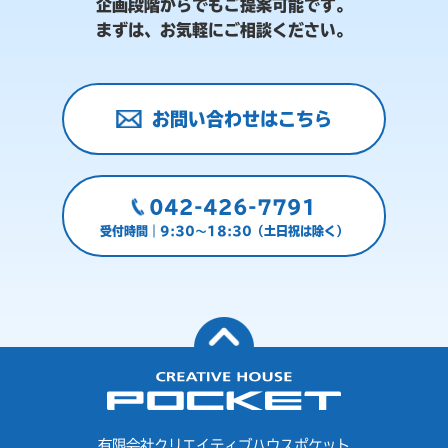
企画段階からでもご提案可能です。
まずは、お気軽にご相談ください。
お問い合わせはこちら
042-426-7791
受付時間｜9:30～18:30（土日祝は除く）
有限会社クリエイティブハウスポケット