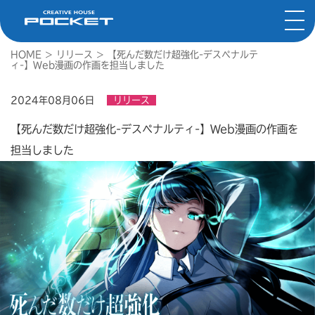
HOME
>
リリース
>
【死んだ数だけ超強化-デスペナルテ
ィ-】Web漫画の作画を担当しました
2024年08月06日
リリース
【死んだ数だけ超強化-デスペナルティ-】Web漫画の作画を
担当しました