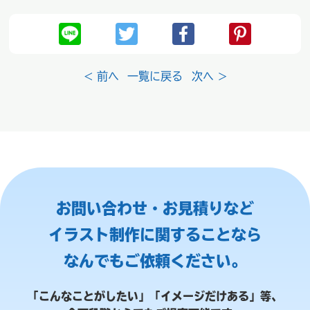
< 前へ
一覧に戻る
次へ >
お問い合わせ・お見積りなど
イラスト制作に関することなら
なんでもご依頼ください。
「こんなことがしたい」「イメージだけある」等、