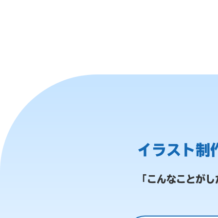
イラスト制
「こんなことがし