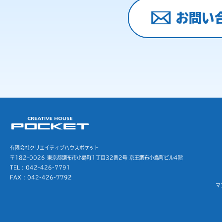
お問い
有限会社クリエイティブハウスポケット
〒182-0026 東京都調布市小島町1丁目32番2号
京王調布小島町ビル4階
TEL : 042-426-7791
FAX : 042-426-7792
マ