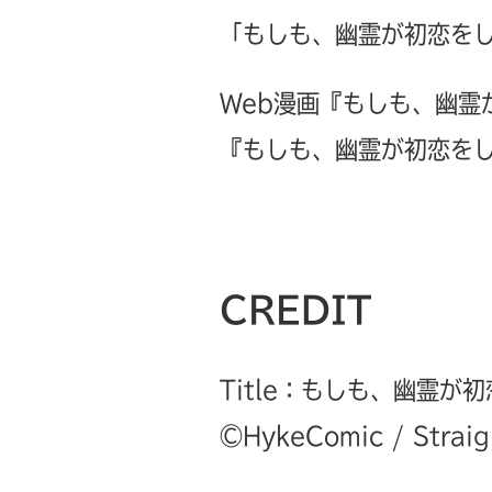
「もしも、幽霊が初恋を
Web漫画『もしも、幽霊
『もしも、幽霊が初恋を
CREDIT
Title：もしも、幽霊が
©︎HykeComic / Straig