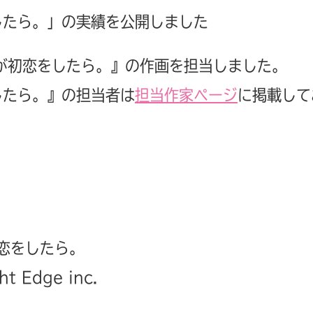
したら。」の実績を公開しました
が初恋をしたら。』の作画を担当しました。
したら。』の担当者は
担当作家ページ
に掲載して
初恋をしたら。
ht Edge inc.