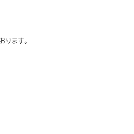
おります。