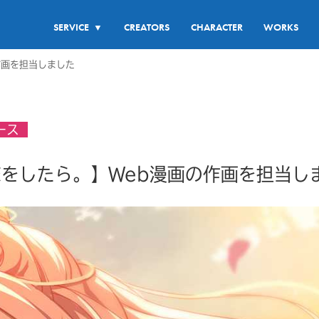
SERVICE
CREATORS
CHARACTER
WORKS
▼
作画を担当しました
ース
をしたら。】Web漫画の作画を担当し