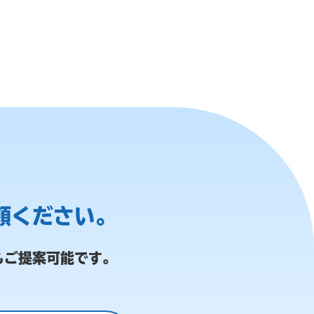
頼ください。
もご提案可能です。