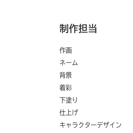
制作担当
作画
ネーム
背景
着彩
下塗り
仕上げ
キャラクターデザイン