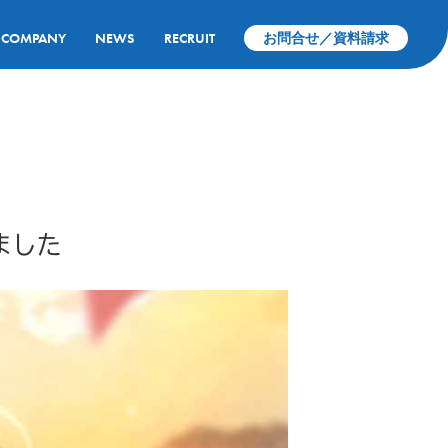
COMPANY
NEWS
RECRUIT
お問合せ／資料請求
ました