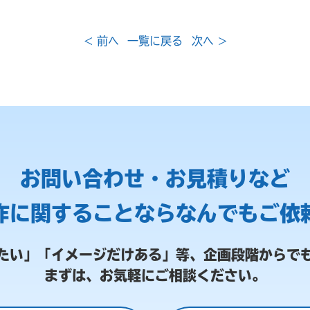
< 前へ
一覧に戻る
次へ >
お問い合わせ・お見積りなど
作に関することなら
なんでもご依
たい」「イメージだけある」等、
企画段階からで
まずは、お気軽にご相談ください。