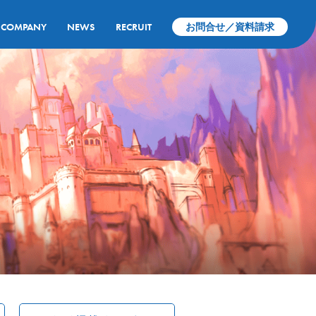
COMPANY
NEWS
RECRUIT
お問合せ／資料請求