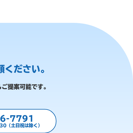
頼ください。
もご提案可能です。
6-7791
:30（土日祝は除く）