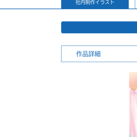
社内制作イラスト
作品詳細