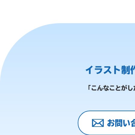
イラスト制
「こんなことがし
お問い