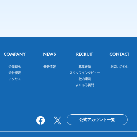
COMPANY
NEWS
RECRUIT
CONTACT
企業理念
最新情報
募集要項
お問い合わせ
会社概要
スタッフインタビュー
アクセス
社内環境
よくある質問
公式アカウント一覧