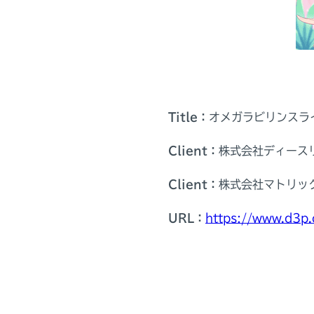
Title：
オメガラビリンスラ
Client：
株式会社ディース
Client：
株式会社マトリッ
URL：
https://www.d3p.