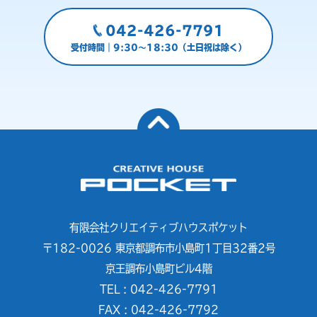
042-426-7791
受付時間｜9:30～18:30（土日祝は除く）
有限会社クリエイティブハウスポケット
〒182-0026 東京都調布市小島町1丁目32番2号
京王調布小島町ビル4階
TEL : 042-426-7791
FAX : 042-426-7792