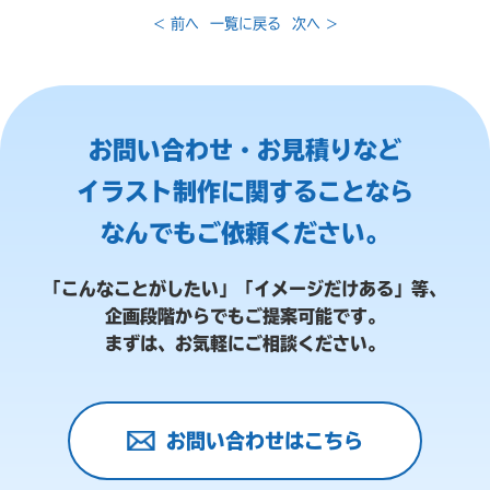
< 前へ
一覧に戻る
次へ >
お問い合わせ・お見積りなど
イラスト制作に関することなら
なんでもご依頼ください。
「こんなことがしたい」「イメージだけある」等、
企画段階からでもご提案可能です。
まずは、お気軽にご相談ください。
お問い合わせはこちら