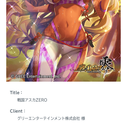
Title：
戦国アスカZERO
Client：
グリーエンターテインメント株式会社 様