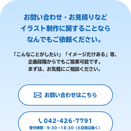
お問い合わせ・お見積りなど
イラスト制作に関することなら
なんでもご依頼ください。
「こんなことがしたい」「イメージだけある」等、
企画段階からでもご提案可能です。
まずは、お気軽にご相談ください。
お問い合わせはこちら
042-426-7791
受付時間｜9:30～18:30（土日祝は除く）