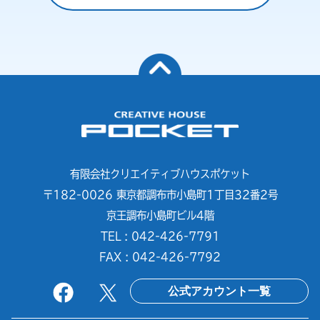
有限会社クリエイティブハウスポケット
〒182-0026 東京都調布市小島町1丁目32番2号
京王調布小島町ビル4階
TEL : 042-426-7791
FAX : 042-426-7792
公式アカウント一覧