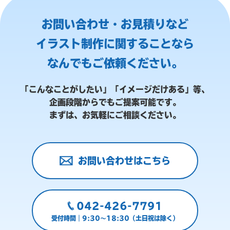
お問い合わせ・お見積りなど
イラスト制作に関することなら
なんでもご依頼ください。
「こんなことがしたい」「イメージだけある」等、
企画段階からでもご提案可能です。
まずは、お気軽にご相談ください。
お問い合わせはこちら
042-426-7791
受付時間｜9:30～18:30（土日祝は除く）