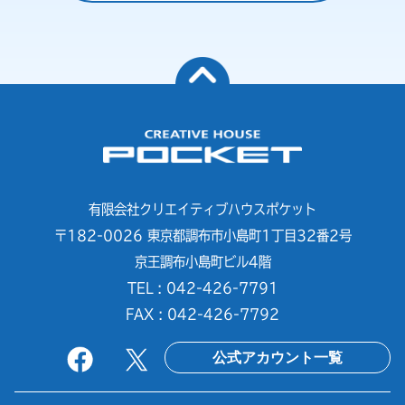
有限会社クリエイティブハウスポケット
〒182-0026 東京都調布市小島町1丁目32番2号
京王調布小島町ビル4階
TEL : 042-426-7791
FAX : 042-426-7792
公式アカウント一覧