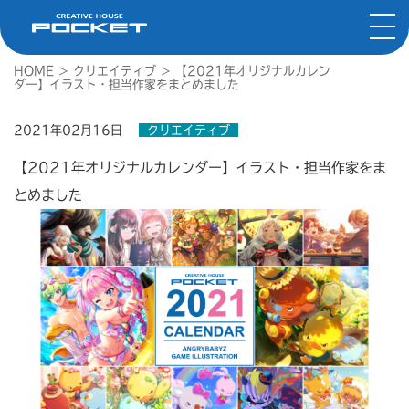
HOME
>
クリエイティブ
>
【2021年オリジナルカレン
ダー】イラスト・担当作家をまとめました
2021年02月16日
クリエイティブ
【2021年オリジナルカレンダー】イラスト・担当作家をま
とめました