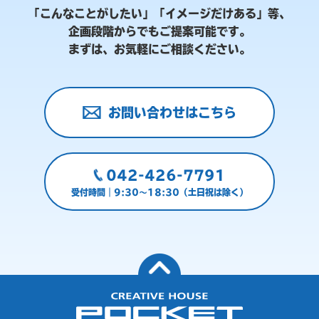
「こんなことがしたい」「イメージだけある」等、
企画段階からでもご提案可能です。
まずは、お気軽にご相談ください。
お問い合わせはこちら
042-426-7791
受付時間｜9:30～18:30（土日祝は除く）