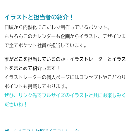
イラストと担当者の紹介！
日頃から内製化にこだわり制作しているポケット。
もちろんこのカレンダーも企画からイラスト、デザインま
で全てポケット社員が担当しています。
誰がどこを担当しているのか…イラストレーターとイラス
トをまとめて紹介します！
イラストレーターの個人ぺージにはコンセプトやこだわり
ポイントも掲載しております。
ぜひ、リンク先でフルサイズのイラストと共にお楽しみく
ださいね！