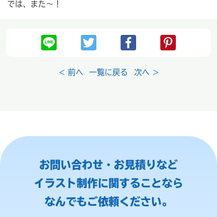
では、また〜！
< 前へ
一覧に戻る
次へ >
お問い合わせ・お見積りなど
イラスト制作に関することなら
なんでもご依頼ください。