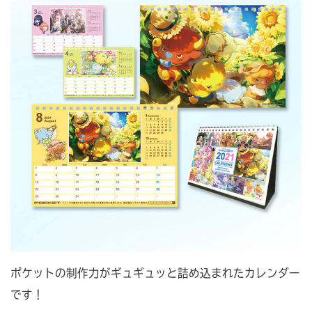
ポケットの制作力がギュギュッと詰め込まれたカレンダー
です！