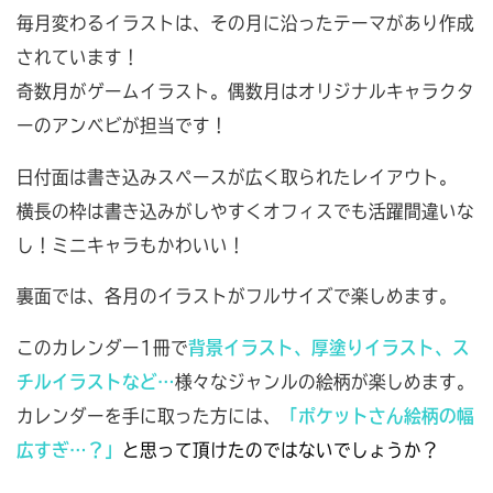
毎月変わるイラストは、その月に沿ったテーマがあり作成
されています！
奇数月がゲームイラスト。偶数月はオリジナルキャラクタ
ーのアンベビが担当です！
日付面は書き込みスペースが広く取られたレイアウト。
横長の枠は書き込みがしやすくオフィスでも活躍間違いな
し！ミニキャラもかわいい！
裏面では、各月のイラストがフルサイズで楽しめます。
このカレンダー1冊で
背景イラスト、厚塗りイラスト、ス
チルイラストなど…
様々なジャンルの絵柄が楽しめます。
カレンダーを手に取った方には、
「ポケットさん絵柄の幅
広すぎ…？」
と思って頂けたのではないでしょうか？