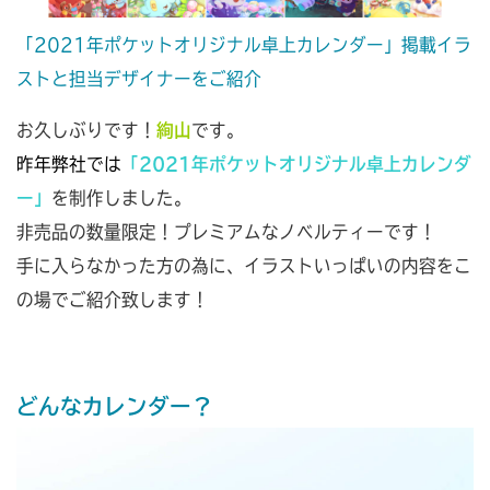
「2021年ポケットオリジナル卓上カレンダー」掲載イラ
ストと担当デザイナーをご紹介
お久しぶりです！
絢山
です。
昨年弊社では
「2021年ポケットオリジナル卓上カレンダ
ー」
を制作しました。
非売品の数量限定！プレミアムなノベルティーです！
手に入らなかった方の為に、イラストいっぱいの内容をこ
の場でご紹介致します！
どんなカレンダー？