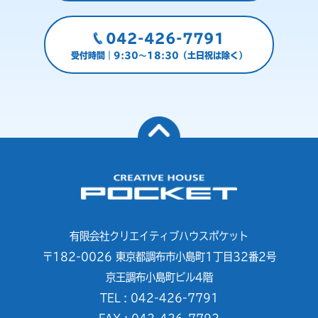
042-426-7791
受付時間｜9:30～18:30（土日祝は除く）
有限会社クリエイティブハウスポケット
〒182-0026 東京都調布市小島町1丁目32番2号
京王調布小島町ビル4階
TEL : 042-426-7791