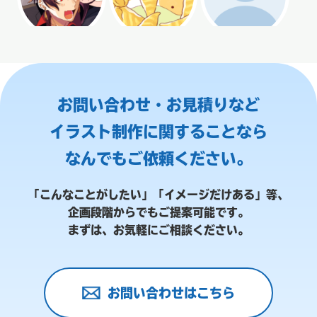
お問い合わせ・お見積りなど
イラスト制作に関することなら
なんでもご依頼ください。
「こんなことがしたい」「イメージだけある」等、
企画段階からでもご提案可能です。
まずは、お気軽にご相談ください。
お問い合わせはこちら