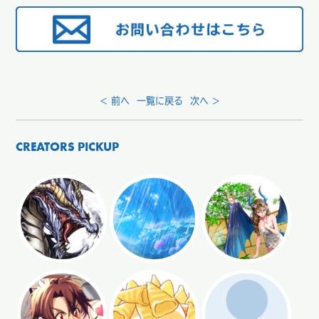
< 前へ
一覧に戻る
次へ >
CREATORS PICKUP