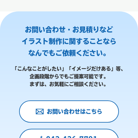
お問い合わせ・お見積りなど
イラスト制作に関することなら
なんでもご依頼ください。
「こんなことがしたい」「イメージだけある」等、
企画段階からでもご提案可能です。
まずは、お気軽にご相談ください。
お問い合わせはこちら