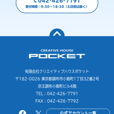
042-426-7791
受付時間｜9:30～18:30（土日祝は除く）
有限会社クリエイティブハウスポケット
〒182-0026 東京都調布市小島町1丁目32番2号
京王調布小島町ビル4階
TEL : 042-426-7791
FAX : 042-426-7792
公式アカウント一覧