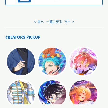
< 前へ
一覧に戻る
次へ >
CREATORS PICKUP