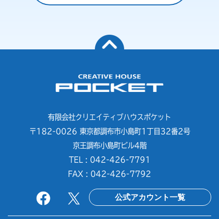
有限会社クリエイティブハウスポケット
〒182-0026 東京都調布市小島町1丁目32番2号
京王調布小島町ビル4階
TEL : 042-426-7791
FAX : 042-426-7792
公式アカウント一覧