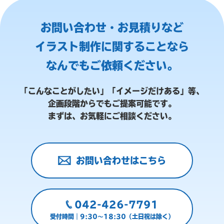
お問い合わせ・お見積りなど
イラスト制作に関することなら
なんでもご依頼ください。
「こんなことがしたい」「イメージだけある」等、
企画段階からでもご提案可能です。
まずは、お気軽にご相談ください。
お問い合わせはこちら
042-426-7791
受付時間｜9:30～18:30（土日祝は除く）