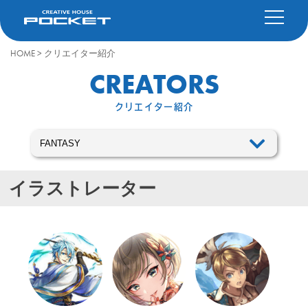
HOME
>
クリエイター紹介
CREATORS
クリエイター紹介
イラストレーター